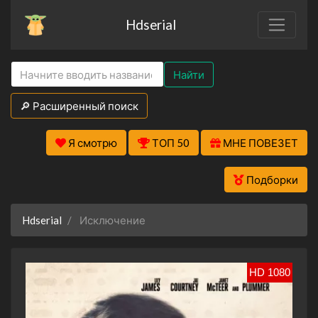
Hdserial
Найти
🔎 Расширенный поиск
Я смотрю
ТОП 50
МНЕ ПОВЕЗЕТ
Подборки
Hdserial
Исключение
HD 1080