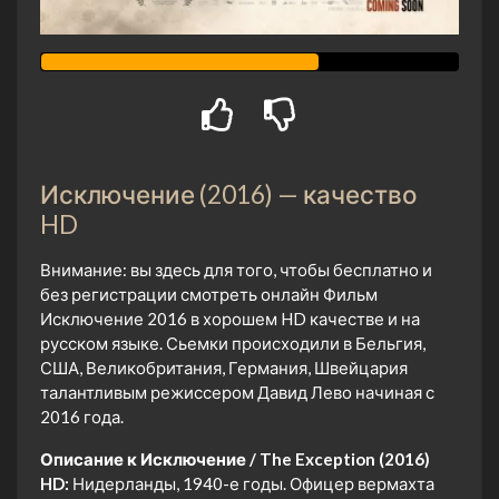
Исключение (2016) — качество
HD
Внимание: вы здесь для того, чтобы бесплатно и
без регистрации смотреть онлайн Фильм
Исключение 2016 в хорошем HD качестве и на
русском языке. Сьемки происходили в Бельгия,
США, Великобритания, Германия, Швейцария
талантливым режиссером Давид Лево начиная с
2016 года.
Описание к Исключение / The Exception (2016)
HD:
Нидерланды, 1940-е годы. Офицер вермахта