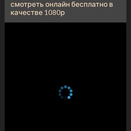
смотреть онлайн бесплатно в
качестве 1080р