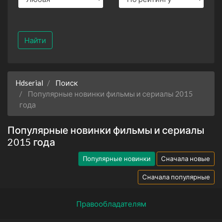
Найти
Hdserial
Поиск
Популярные новинки фильмы и сериалы 2015
года
Популярные новинки фильмы и сериалы
2015 года
Популярные новинки
Сначала новые
Сначала популярные
Правообладателям